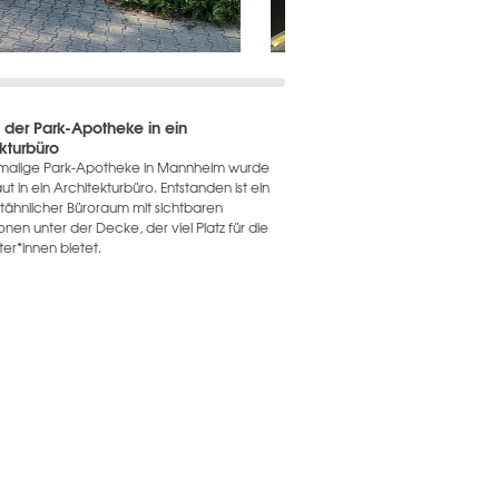
der Park-Apotheke in ein
kturbüro
malige Park-Apotheke in Mannheim wurde
 in ein Architekturbüro. Entstanden ist ein
oftähnlicher Büroraum mit sichtbaren
tionen unter der Decke, der viel Platz für die
ter*innen bietet.